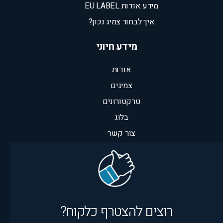
מידע אודות EU LABEL
איך לבחור צמיג נכון?
מידע חיוני
אודות
צמיגים
טרקטורונים
בלוג
צור קשר
רוצים להצטרף כלקוח?