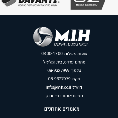
שעות פעילות: 08:00-17:00
מתחם פרדס, בית גמליאל
טלפון: 08-9327999
פקס: 08-9327979
דוא״ל: info@mih.co.il
חפשו אותנו בפייסבוק
מאמרים אחרונים