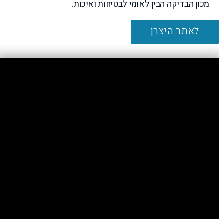
מכון הבדיקה הבין לאומי לבטיחות ואיכות.
לאתר היצרן