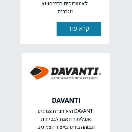
לאוטובוסים רכבי משא
ונגררים.
קרא עוד
DAVANTI
DAVANTI היא חברת צמיגים
אנגלית הדואגת לבטיחות
הגבוהה ביותר בייצור הצמיגים,