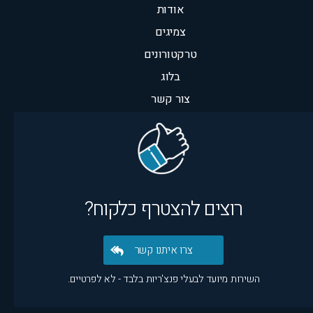
אודות
צמיגים
טרקטורונים
בלוג
צור קשר
רוצים להצטרף כלקוח?
צרו איתנו קשר
השירות מיועד לבעלי פנצ'ריות בלבד - לא לפרטיים.