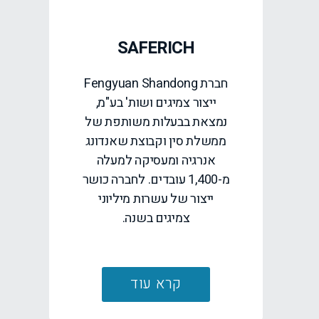
SAFERICH
חברת Fengyuan Shandong
ייצור צמיגים ושות' בע"מ,
נמצאת בבעלות משותפת של
ממשלת סין וקבוצת שאנדונג
אנרגיה ומעסיקה למעלה
מ-1,400 עובדים. לחברה כושר
ייצור של עשרות מיליוני
צמיגים בשנה.
קרא עוד