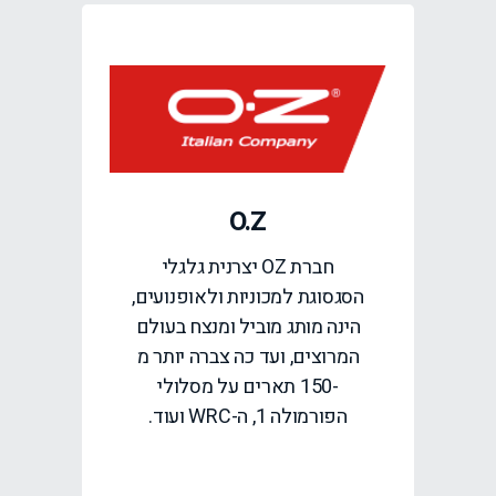
O.Z
חברת OZ יצרנית גלגלי
הסגסוגת למכוניות ולאופנועים,
הינה מותג מוביל ומנצח בעולם
המרוצים, ועד כה צברה יותר מ
-150 תארים על מסלולי
הפורמולה 1, ה-WRC ועוד.