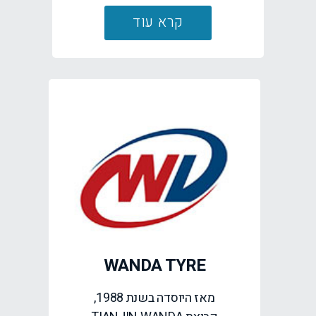
קרא עוד
WANDA TYRE
מאז היוסדה בשנת 1988,