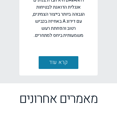
DAVANTI היא חברת צמיגים
אנגלית הדואגת לבטיחות
הגבוהה ביותר בייצור הצמיגים,
עם דירוג A באחיזה בכביש
רטוב והפחתת רעש
משמעותית ביחס למתחרים.
קרא עוד
מאמרים אחרונים