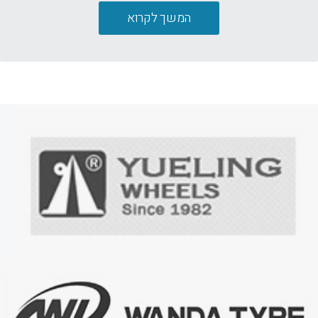
המשך לקרוא