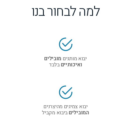
למה לבחור בנו
יבוא מותגים
מובילים
ואיכותיים
בלבד
יבוא צמיגים מהיצרנים
המובילים
ביבוא מקביל