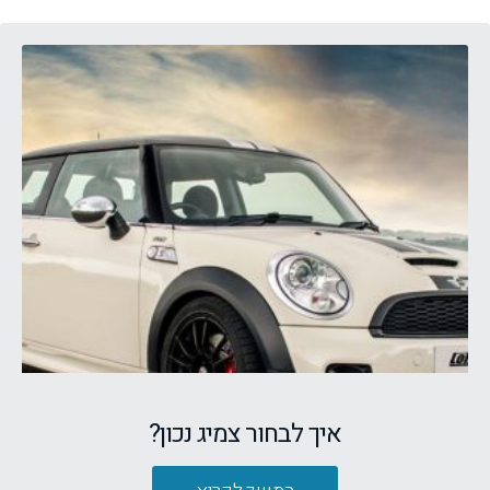
איך לבחור צמיג נכון?