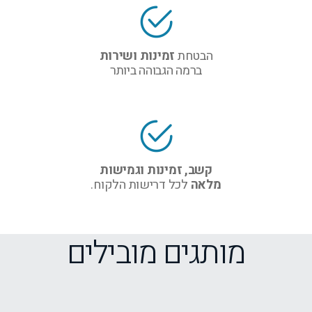
הבטחת
זמינות ושירות
ברמה הגבוהה ביותר
קשב, זמינות וגמישות
מלאה
לכל דרישות הלקוח.
מותגים מובילים