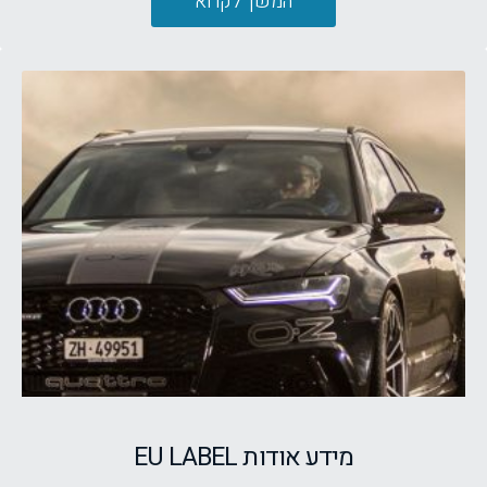
המשך לקרוא
מידע אודות EU LABEL